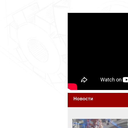
Новости