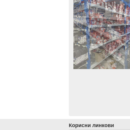
Корисни линкови