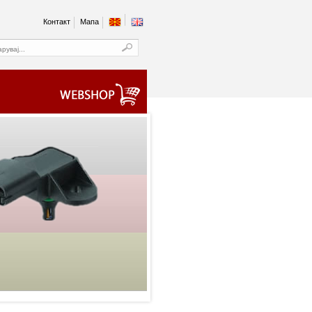
Контакт
Мапа