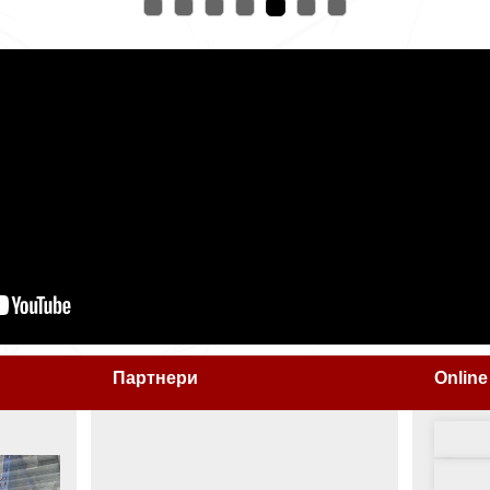
Партнери
Online